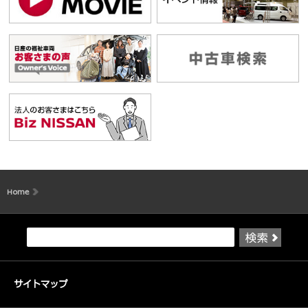
Home
サイトマップ