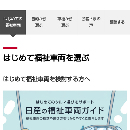
はじめての
目的から
車種から
お客さまの
相談する
福祉車両
選ぶ
選ぶ
声
はじめて福祉車両を選ぶ
はじめて福祉車両を検討する方へ