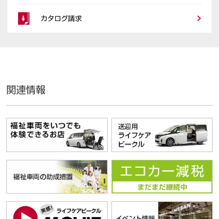
カタログ請求
関連情報