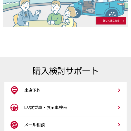
購入検討サポート
来店予約
LV試乗車・展示車検索
メール相談